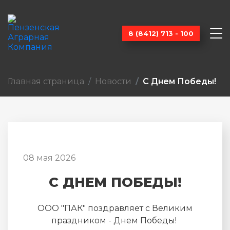
8 (8412) 713 - 100
Главная страница
Новости
С Днем Победы!
08 мая 2026
С ДНЕМ ПОБЕДЫ!
ООО "ПАК" поздравляет с Великим
праздником - Днем Победы!