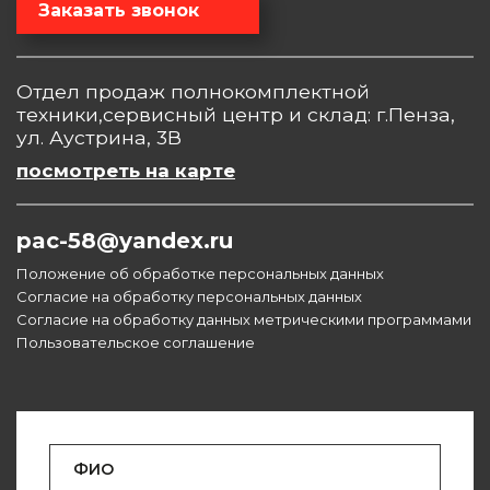
Заказать звонок
Отдел продаж полнокомплектной
техники,сервисный центр и склад: г.Пенза,
ул. Аустрина, 3В
посмотреть на карте
pac-58@yandex.ru
Положение об обработке персональных данных
Согласие на обработку персональных данных
Согласие на обработку данных метрическими программами
Пользовательское соглашение