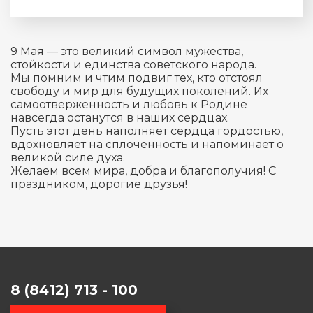
9 Мая — это великий символ мужества,
стойкости и единства советского народа.
Мы помним и чтим подвиг тех, кто отстоял
свободу и мир для будущих поколений. Их
самоотверженность и любовь к Родине
навсегда останутся в наших сердцах.
Пусть этот день наполняет сердца гордостью,
вдохновляет на сплочённость и напоминает о
великой силе духа.
Желаем всем мира, добра и благополучия! С
праздником, дорогие друзья!
8 (8412) 713 - 100