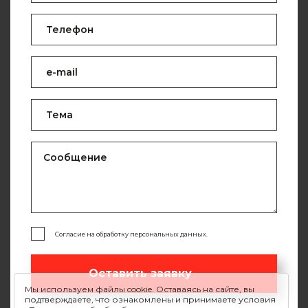
Согласие на обработку персональных данных.
Оставить заявку
Мы используем файлы cookie. Оставаясь на сайте, вы
подтверждаете, что ознакомлены и принимаете условия